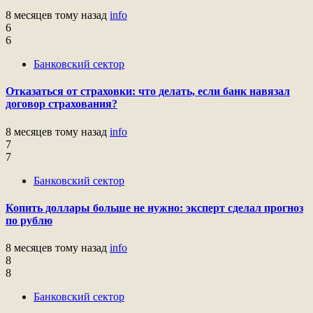
8 месяцев тому назад
info
6
6
Банковский сектор
Отказаться от страховки: что делать, если банк навязал
договор страхования?
8 месяцев тому назад
info
7
7
Банковский сектор
Копить доллары больше не нужно: эксперт сделал прогноз
по рублю
8 месяцев тому назад
info
8
8
Банковский сектор