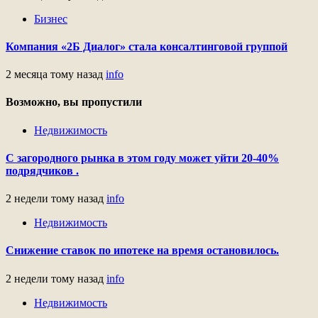
Бизнес
Компания «2Б Диалог» стала консалтинговой группой
2 месяца тому назад
info
Возможно, вы пропустили
Недвижимость
С загородного рынка в этом году может уйти 20-40%
подрядчиков .
2 недели тому назад
info
Недвижимость
Снижение ставок по ипотеке на время остановилось.
2 недели тому назад
info
Недвижимость