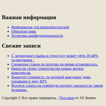
Важная информация
Информация для правообладателей
Обратная связь
Политика конфиденциальности
Свежие записи
С загородного рынка в этом году может уйти 20-40%
подрядчиков .
Снижение ставок по ипотеке на время остановилось.
Выросли сроки строительства новых жилых
комплексов.
Вырастет стоимость, по которой выкупают дома,
попавшие в зону КРТ.
Всплеск спроса на семейную ипотеку оказался не таким
большим .
Copyright © Все права защищены.
|
Newsium
от AF themes.