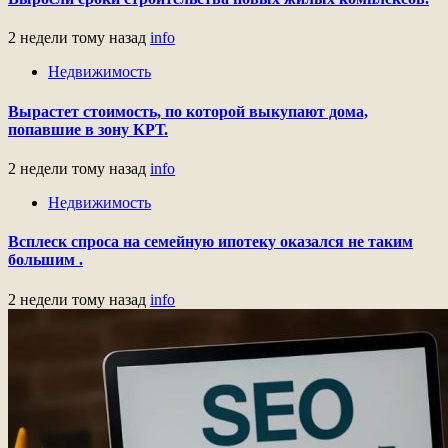
2 недели тому назад
info
Недвижимость
Вырастет стоимость, по которой выкупают дома,
попавшие в зону КРТ.
2 недели тому назад
info
Недвижимость
Всплеск спроса на семейную ипотеку оказался не таким
большим .
2 недели тому назад
info