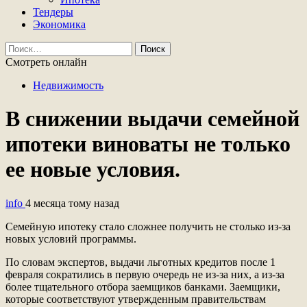
Тендеры
Экономика
Найти:
Смотреть онлайн
Недвижимость
В снижении выдачи семейной
ипотеки виноваты не только
ее новые условия.
info
4 месяца тому назад
Семейную ипотеку стало сложнее получить не столько из-за
новых условий программы.
По словам экспертов, выдачи льготных кредитов после 1
февраля сократились в первую очередь не из-за них, а из-за
более тщательного отбора заемщиков банками. Заемщики,
которые соответствуют утвержденным правительствам