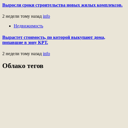
Выросли сроки строительства новых жилых комплексов.
2 недели тому назад
info
Недвижимость
Вырастет стоимость, по которой выкупают дома,
попавшие в зону КРТ.
2 недели тому назад
info
Облако тегов