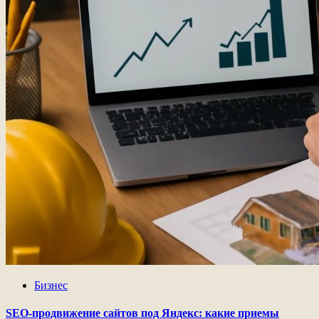
Бизнес
SEO-продвижение сайтов под Яндекс: какие приемы